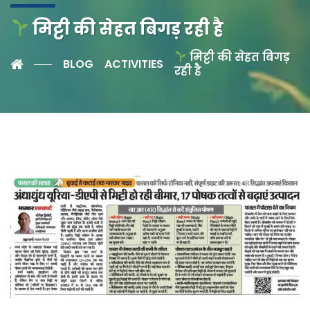
मिट्टी की सेहत बिगड़ रही है
मिट्टी की सेहत बिगड़
BLOG
ACTIVITIES
रही है