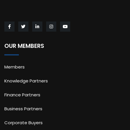
OUR MEMBERS
Members
Knowledge Partners
Finance Partners
Business Partners
Corporate Buyers