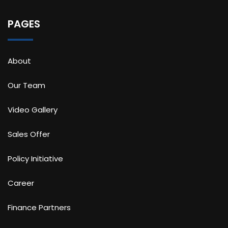
PAGES
About
Our Team
Video Gallery
Sales Offer
Policy Initiative
Career
Finance Partners