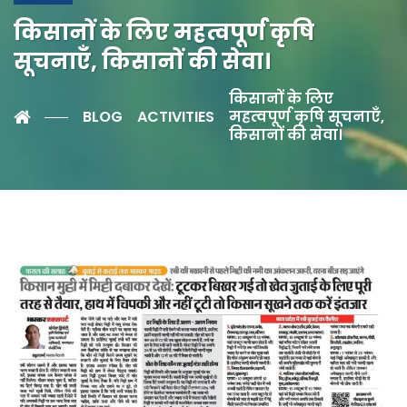
किसानों के लिए महत्वपूर्ण कृषि
सूचनाएँ, किसानों की सेवा।
किसानों के लिए
BLOG
ACTIVITIES
महत्वपूर्ण कृषि सूचनाएँ,
किसानों की सेवा।