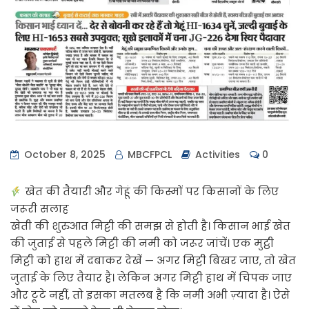
October 8, 2025
MBCFPCL
Activities
0
खेत की तैयारी और गेहूं की किस्मों पर किसानों के लिए
जरूरी सलाह
खेती की शुरुआत मिट्टी की समझ से होती है। किसान भाई खेत
की जुताई से पहले मिट्टी की नमी को जरूर जांचें। एक मुट्ठी
मिट्टी को हाथ में दबाकर देखें — अगर मिट्टी बिखर जाए, तो खेत
जुताई के लिए तैयार है। लेकिन अगर मिट्टी हाथ में चिपक जाए
और टूटे नहीं, तो इसका मतलब है कि नमी अभी ज़्यादा है। ऐसे