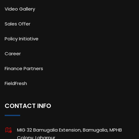
Video Gallery
Sales Offer
Policy Initiative
Career
Finance Partners
FieldFresh
CONTACT INFO
MIG 32 Bamugalia Extension, Bamugalia, MPHB
Colony, Laharpur