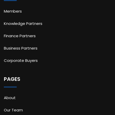
Members
Knowledge Partners
Finance Partners
Business Partners
Corporate Buyers
PAGES
About
Our Team