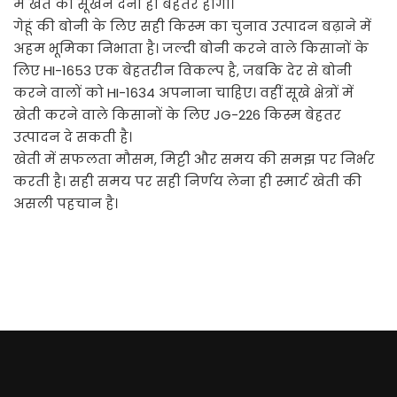
में खेत को सूखने देना ही बेहतर होगा।
गेहूं की बोनी के लिए सही किस्म का चुनाव उत्पादन बढ़ाने में
अहम भूमिका निभाता है। जल्दी बोनी करने वाले किसानों के
लिए HI-1653 एक बेहतरीन विकल्प है, जबकि देर से बोनी
करने वालों को HI-1634 अपनाना चाहिए। वहीं सूखे क्षेत्रों में
खेती करने वाले किसानों के लिए JG-226 किस्म बेहतर
उत्पादन दे सकती है।
खेती में सफलता मौसम, मिट्टी और समय की समझ पर निर्भर
करती है। सही समय पर सही निर्णय लेना ही स्मार्ट खेती की
असली पहचान है।